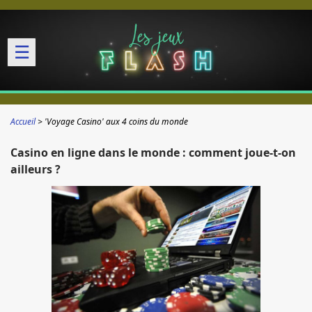
☰
Accueil
'Voyage Casino' aux 4 coins du monde
Casino en ligne dans le monde : comment joue-t-on
ailleurs ?